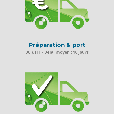
Préparation & port
30 € HT - Délai moyen : 10 jours