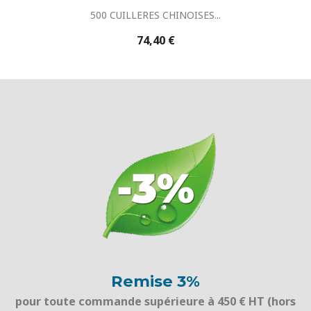
500 CUILLERES CHINOISES...
74,40 €
Remise 3%
pour toute commande supérieure à 450 € HT (hors