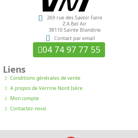
269 rue des Savoir Faire
Z.A Bel Air
38110 Sainte Blandine
Contact par email
04 74 97 77 55
Liens
Conditions générales de vente
A propos de Verrine Nord Isère
Mon compte
Contactez-nous