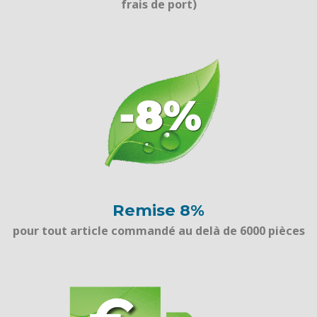
frais de port)
Remise 8%
pour tout article commandé au delà de 6000 pièces