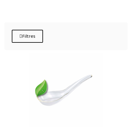
Filtres