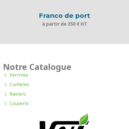
Franco de port
à partir de 350 € HT
Notre Catalogue
Verrines
Cuillères
Raviers
Couverts