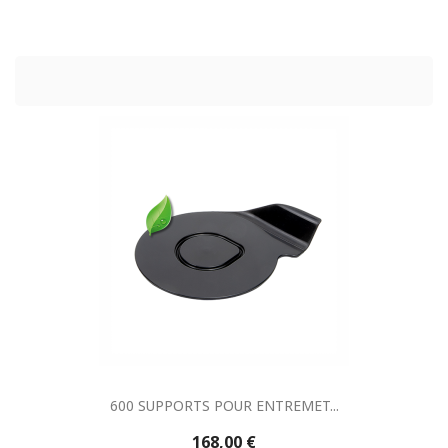
600 SUPPORTS POUR ENTREMET...
168,00 €