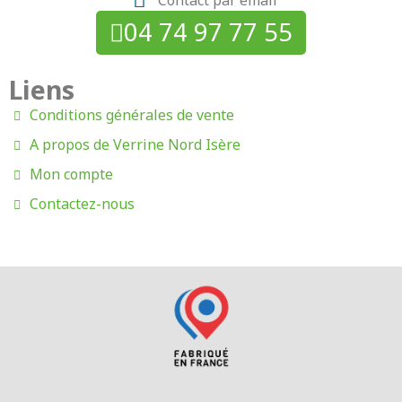
04 74 97 77 55
Liens
Conditions générales de vente
A propos de Verrine Nord Isère
Mon compte
Contactez-nous