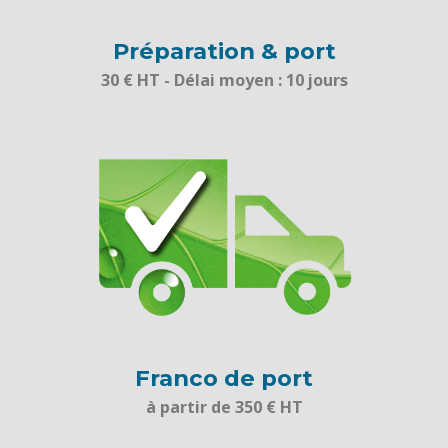
Préparation & port
30 € HT - Délai moyen : 10 jours
Franco de port
à partir de 350 € HT