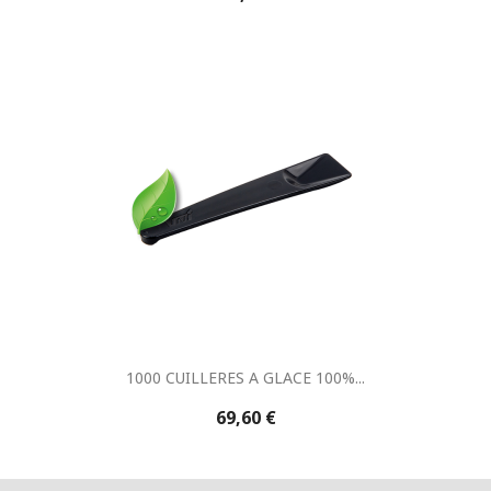
1000 CUILLERES A GLACE 100%...
69,60 €