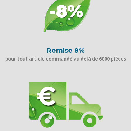
Remise 8%
pour tout article commandé au delà de 6000 pièces