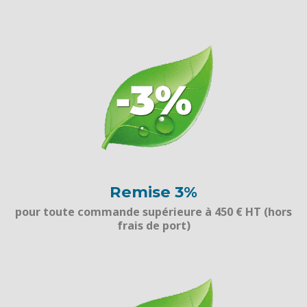
Remise 3%
pour toute commande supérieure à 450 € HT (hors
frais de port)