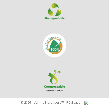
© 2026 - Verrine Nord Isère™ - Réalisation