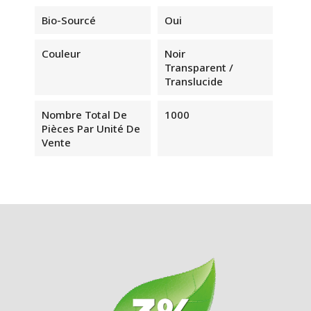
Bio-Sourcé
Oui
Couleur
Noir
Transparent /
Translucide
Nombre Total De
1000
Pièces Par Unité De
Vente