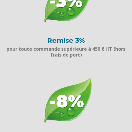
Remise 3%
pour toute commande supérieure à 450 € HT (hors
frais de port)