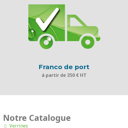
Franco de port
à partir de 350 € HT
Notre Catalogue
Verrines