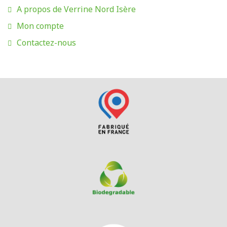
A propos de Verrine Nord Isère
Mon compte
Contactez-nous