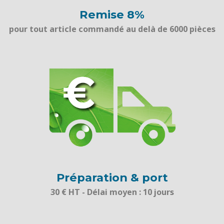
Remise 8%
pour tout article commandé au delà de 6000 pièces
Préparation & port
30 € HT - Délai moyen : 10 jours