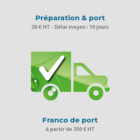
Préparation & port
30 € HT - Délai moyen : 10 jours
Franco de port
à partir de 350 € HT