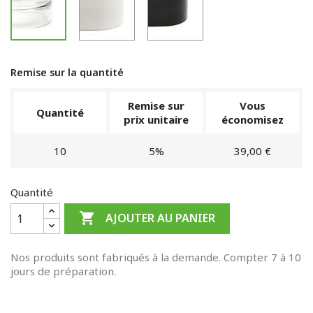
Remise sur la quantité
Remise sur
Vous
Quantité
prix unitaire
économisez
10
5%
39,00 €
Quantité

AJOUTER AU PANIER
Nos produits sont fabriqués à la demande. Compter 7 à 10
jours de préparation.