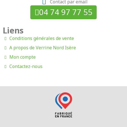
Contact par email
04 74 97 77 55
Liens
Conditions générales de vente
A propos de Verrine Nord Isère
Mon compte
Contactez-nous