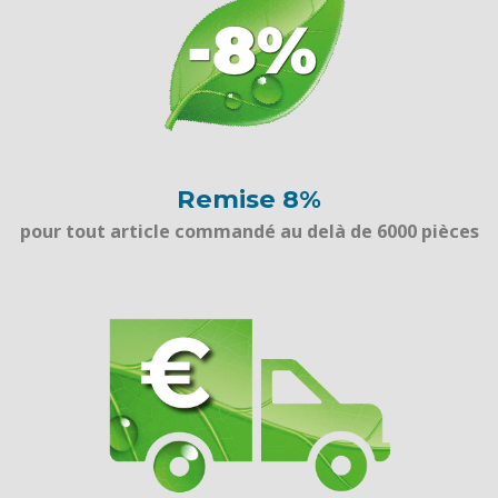
Remise 8%
pour tout article commandé au delà de 6000 pièces