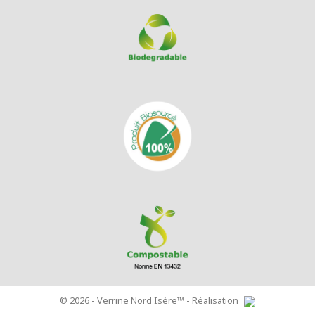
© 2026 - Verrine Nord Isère™ - Réalisation