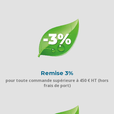
Remise 3%
pour toute commande supérieure à 450 € HT (hors
frais de port)